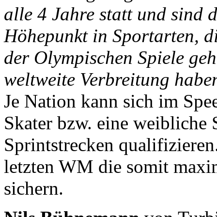
alle 4 Jahre statt und sind 
Höhepunkt in Sportarten, 
der Olympischen Spiele geh
weltweite Verbreitung habe
Je Nation kann sich im Spe
Skater bzw. eine weibliche 
Sprintstrecken qualifiziere
letzten WM die somit maxim
sichern.