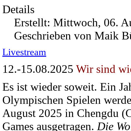
Details
Erstellt: Mittwoch, 06. 
Geschrieben von Maik 
Livestream
12.-15.08.2025
Wir sind wi
Es ist wieder soweit. Ein J
Olympischen Spielen werde
August 2025 in Chengdu (C
Games ausgetragen.
Die Wo