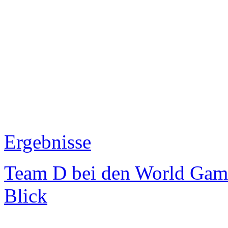
Ergebnisse
Team D bei den World Game
Blick