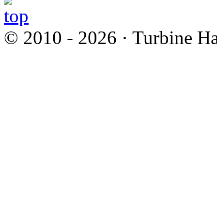
© 2010 - 2026 · Turbine Ha