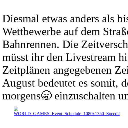
Diesmal etwas anders als bi
Wettbewerbe auf dem Straße
Bahnrennen. Die Zeitversch
müsst ihr den Livestream hi
Zeitplänen angegebenen Zei
August bedeutet es somit, 
morgens🥱 einzuschalten um