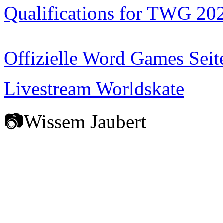
Qualifications for TWG 20
Offizielle Word Games Seit
Livestream Worldskate
📷Wissem Jaubert