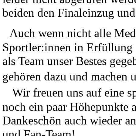
beiden den Finaleinzug und
Auch wenn nicht alle Meda
Sportler:innen in Erfüllung
als Team unser Bestes gege
gehören dazu und machen u
Wir freuen uns auf eine sp
noch ein paar Höhepunkte a
Dankeschön auch wieder an 
und Fan-Team!