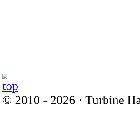
© 2010 - 2026 · Turbine Ha