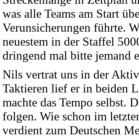
was alle Teams am Start übe
Verunsicherungen führte. W
neuestem in der Staffel 50
dringend mal bitte jemand e
Nils vertrat uns in der Akt
Taktieren lief er in beiden 
machte das Tempo selbst. D
folgen. Wie schon im letzten
verdient zum Deutschen Me