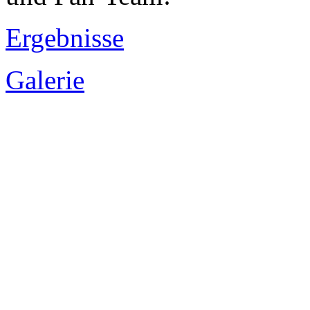
Ergebnisse
Galerie