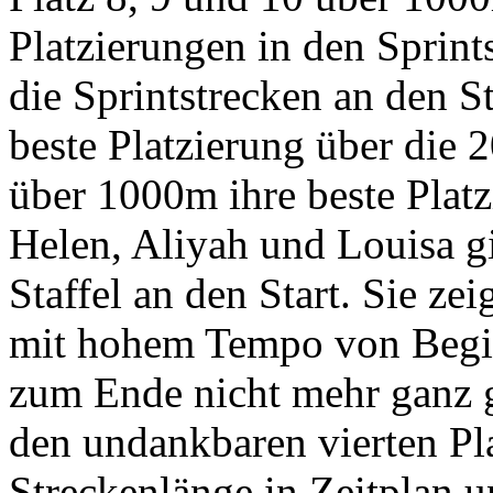
Platzierungen in den Sprin
die Sprintstrecken an den St
beste Platzierung über die 
über 1000m ihre beste Plat
Helen, Aliyah und Louisa 
Staffel an den Start. Sie ze
mit hohem Tempo von Begin
zum Ende nicht mehr ganz g
den undankbaren vierten Pl
Streckenlänge in Zeitplan 