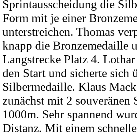
Sprintausscheidung die Silb
Form mit je einer Bronzem
unterstreichen. Thomas ver
knapp die Bronzemedaille u
Langstrecke Platz 4. Lotha
den Start und sicherte sich 
Silbermedaille. Klaus Mack
zunächst mit 2 souveränen 
1000m. Sehr spannend wurde
Distanz. Mit einem schnell