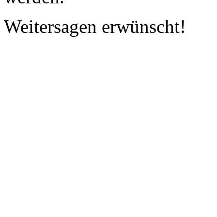
Weitersagen erwünscht!