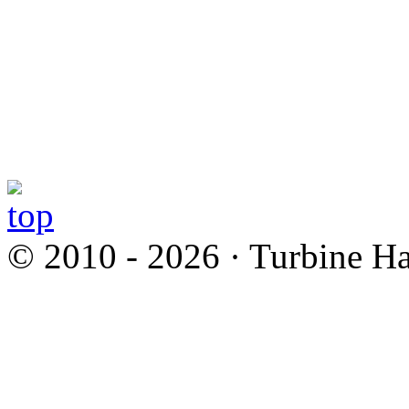
© 2010 - 2026 · Turbine Ha