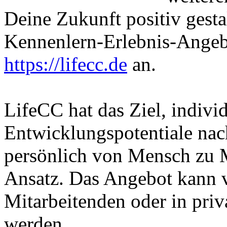
Deine Zukunft positiv gesta
Kennenlern-Erlebnis-Angeb
https://lifecc.de
an.
LifeCC hat das Ziel, indivi
Entwicklungspotentiale nach
persönlich von Mensch zu 
Ansatz. Das Angebot kann 
Mitarbeitenden oder in priv
werden.