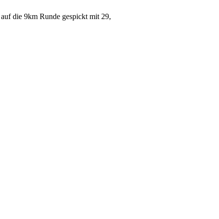
 auf die 9km Runde gespickt mit 29,