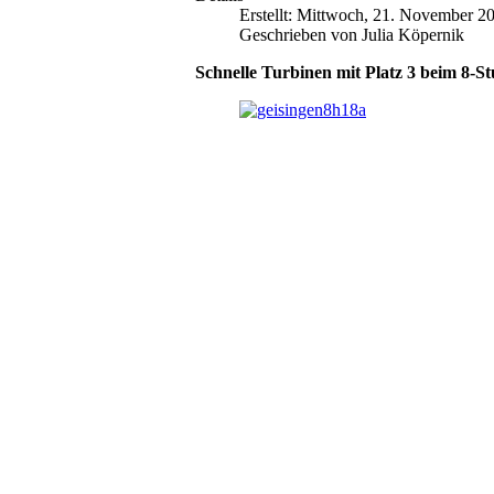
Erstellt: Mittwoch, 21. November 2
Geschrieben von Julia Köpernik
Schnelle Turbinen mit Platz 3 beim 8-St