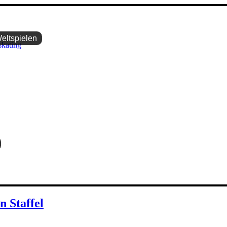
Weltspielen
 Staffel