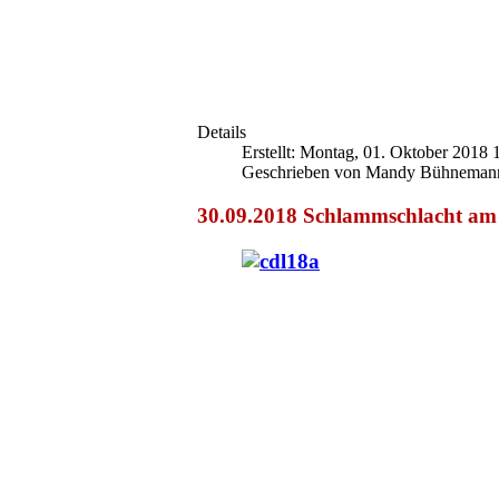
Details
Erstellt: Montag, 01. Oktober 2018 
Geschrieben von Mandy Bühneman
30.09.2018 Schlammschlacht am