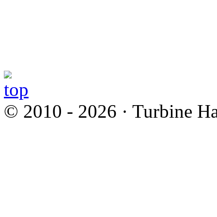
© 2010 - 2026 · Turbine Ha