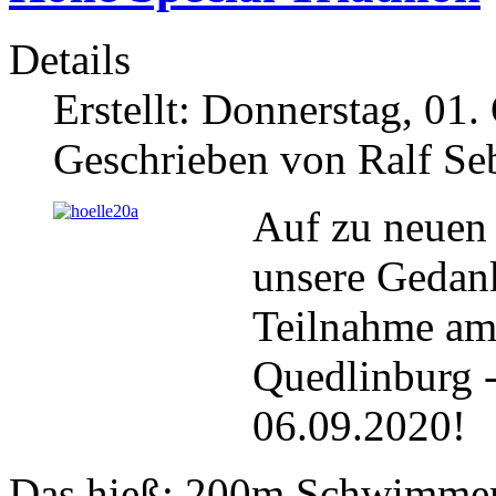
Details
Erstellt: Donnerstag, 01
Geschrieben von Ralf Se
Auf zu neuen
unsere Gedank
Teilnahme am 
Quedlinburg -
06.09.2020!
Das hieß: 200m Schwimmen