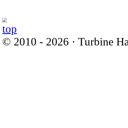
© 2010 - 2026 · Turbine Ha