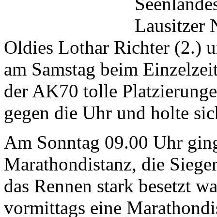
Seenlandes
Lausitzer 
Oldies Lothar Richter (2.) 
am Samstag beim Einzelzeit
der AK70 tolle Platzierunge
gegen die Uhr und holte sic
Am Sonntag 09.00 Uhr ging
Marathondistanz, die Sieger
das Rennen stark besetzt war
vormittags eine Marathond