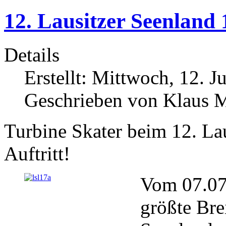
12. Lausitzer Seenland 
Details
Erstellt: Mittwoch, 12. J
Geschrieben von Klaus 
Turbine Skater beim 12. La
Auftritt!
Vom 07.07.
größte Bre