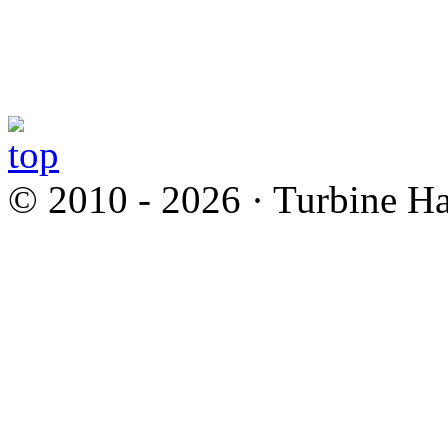
© 2010 - 2026 · Turbine Ha