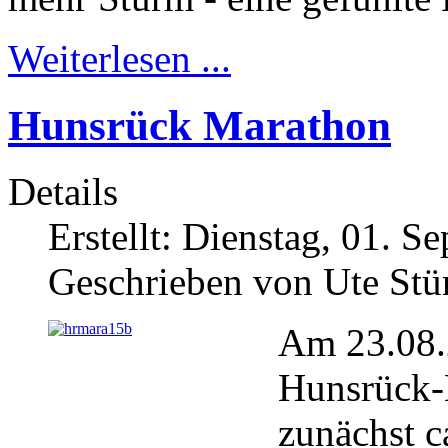
Weiterlesen ...
Hunsrück Marathon
Details
Erstellt: Dienstag, 01. 
Geschrieben von Ute Stü
Am 23.08.
Hunsrück-M
zunächst 