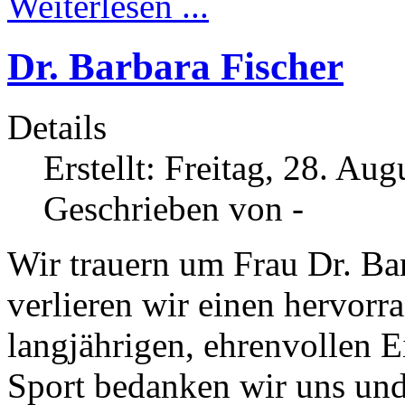
Weiterlesen ...
Dr. Barbara Fischer
Details
Erstellt: Freitag, 28. Au
Geschrieben von -
Wir trauern um Frau Dr. Ba
verlieren wir einen hervor
langjährigen, ehrenvollen E
Sport bedanken wir uns und