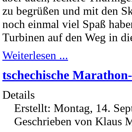
zu begrüßen und mit den S
noch einmal viel Spaß habe
Turbinen auf den Weg in di
Weiterlesen ...
tschechische Marathon-
Details
Erstellt: Montag, 14. Se
Geschrieben von Klaus 