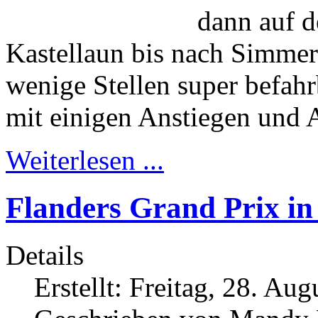
dann auf 
Kastellaun bis nach Simmer
wenige Stellen super befahrb
mit einigen Anstiegen und A
Weiterlesen ...
Flanders Grand Prix i
Details
Erstellt: Freitag, 28. Au