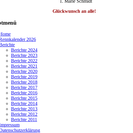
Marie Schmidt
Glückwunsch an alle!
ptmenü
Home
Rennkalender 2026
Berichte
Berichte 2024
Berichte 2023
Berichte 2022
Berichte 2021
Berichte 2020
Berichte 2019
Berichte 2018
Berichte 2017
Berichte 2016
Berichte 2015
Berichte 2014
Berichte 2013
Berichte 2012
Berichte 2011
Impressum
Datenschutzerklärung