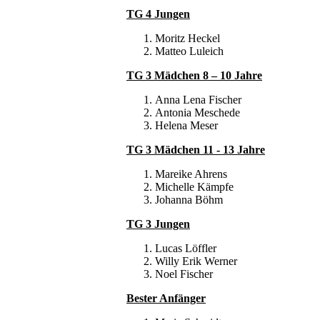
TG 4 Jungen
Moritz Heckel
Matteo Luleich
TG 3 Mädchen 8 – 10 Jahre
Anna Lena Fischer
Antonia Meschede
Helena Meser
TG 3 Mädchen 11 - 13 Jahre
Mareike Ahrens
Michelle Kämpfe
Johanna Böhm
TG 3 Jungen
Lucas Löffler
Willy Erik Werner
Noel Fischer
Bester Anfänger