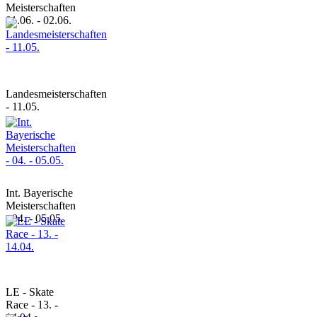
Meisterschaften
01.06. - 02.06.
Landesmeisterschaften
- 11.05.
Int. Bayerische
Meisterschaften
- 04. - 05.05.
LE - Skate
Race - 13. -