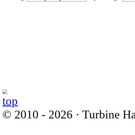
© 2010 - 2026 · Turbine Ha